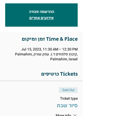
ההרשמה סגורה
אירועים אחרים
זמן ומיקום Time & Place
Jul 15, 2023, 11:30 AM – 12:30 PM
Palmahim, קיבוץ פלמחים ד.נ. עמק שורק,
Palmahim, Israel
כרטיסים Tickets
Sold Out
Ticket type
סיור שבת
More info