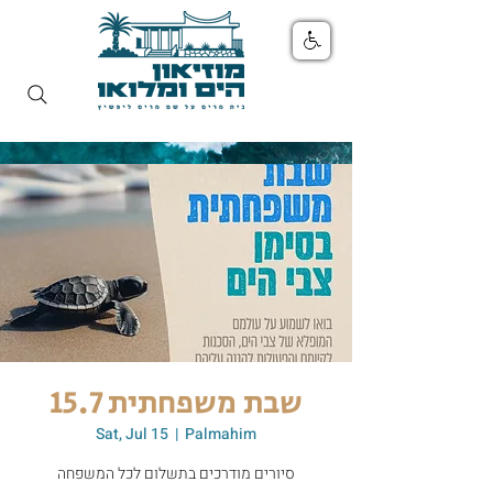
שבת משפחתית 15.7
Sat, Jul 15
  |  
Palmahim