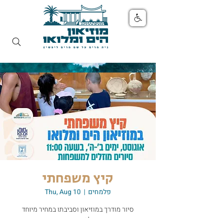
קיץ משפחתי
פלמחים
  |  
Thu, Aug 10
סיור מודרך במוזיאון וסביבתו במחיר מיוחד