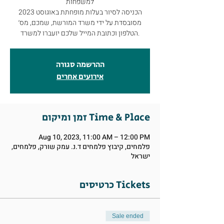
למשפחות
הכניסה לסיור בעלות מופחתת באוגוסט 2023
מסובסדת על ידי משרד המורשת, שמכם, מס׳
ההרשמה סגורה
אירועים אחרים
זמן ומיקום Time & Place
Aug 10, 2023, 11:00 AM – 12:00 PM
פלמחים, קיבוץ פלמחים ד.נ. עמק שורק, פלמחים,
ישראל
כרטיסים Tickets
Sale ended