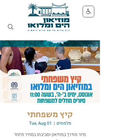
קיץ משפחתי
פלמחים
  |  
Tue, Aug 01
סיור מודרך במוזיאון וסביבתו במחיר מיוחד