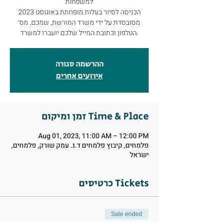
למשפחות
הכניסה לסיור בעלות מופחתת באוגוסט 2023
מסובסדת על ידי משרד המורשת, שמכם, מס׳
ההרשמה סגורה
אירועים אחרים
זמן ומיקום Time & Place
Aug 01, 2023, 11:00 AM – 12:00 PM
פלמחים, קיבוץ פלמחים ד.נ. עמק שורק, פלמחים,
ישראל
כרטיסים Tickets
Sale ended