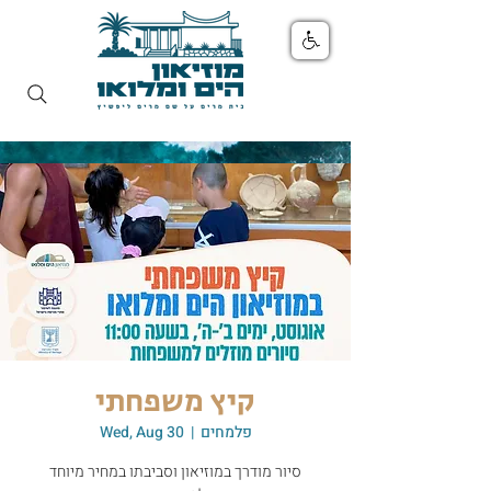
קיץ משפחתי
פלמחים
  |  
Wed, Aug 30
סיור מודרך במוזיאון וסביבתו במחיר מיוחד