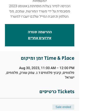
למשפחות
הכניסה לסיור בעלות מופחתת באוגוסט 2023
מסובסדת על ידי משרד המורשת, שמכם, מס׳
ההרשמה סגורה
אירועים אחרים
זמן ומיקום Time & Place
Aug 30, 2023, 11:00 AM – 12:00 PM
פלמחים, קיבוץ פלמחים ד.נ. עמק שורק, פלמחים,
ישראל
כרטיסים Tickets
Sale ended