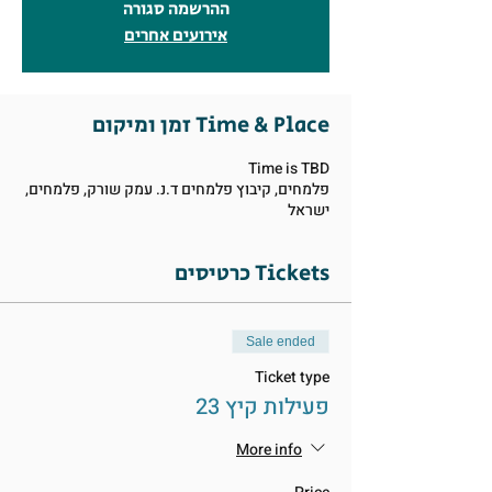
ההרשמה סגורה
אירועים אחרים
זמן ומיקום Time & Place
Time is TBD
פלמחים, קיבוץ פלמחים ד.נ. עמק שורק, פלמחים,
ישראל
כרטיסים Tickets
Sale ended
Ticket type
פעילות קיץ 23
More info