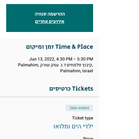
ההרשמה סגורה
אירועים אחרים
זמן ומיקום Time & Place
Jun 13, 2022, 4:30 PM – 5:30 PM
Palmahim, קיבוץ פלמחים ד.נ. עמק שורק,
Palmahim, Israel
כרטיסים Tickets
Sale ended
Ticket type
ילדי הים ומלואו
Price