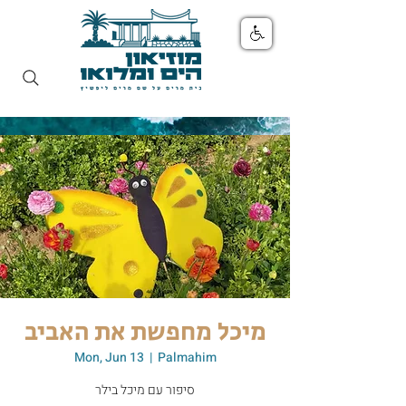
מיכל מחפשת את האביב
Mon, Jun 13
  |  
Palmahim
סיפור עם מיכל בילר