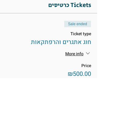
כרטיסים Tickets
Sale ended
Ticket type
חוג אתגרים והרפתקאות
More info
Price
₪500.00
שתפו את האירוע