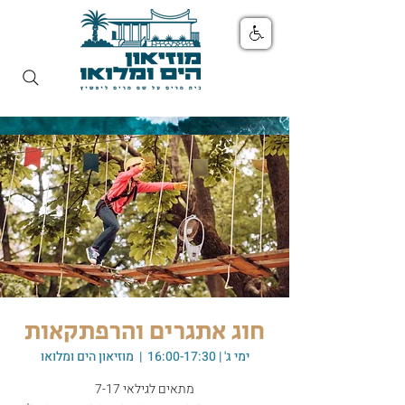
חוג אתגרים והרפתקאות
ימי ג' | 16:00-17:30
  |  
מוזיאון הים ומלואו
מתאים לגילאי 7-17