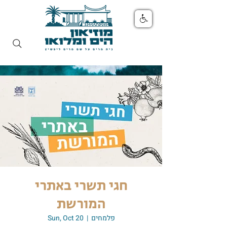
חגי תשרי באתרי
המורשת
פלמחים
  |  
Sun, Oct 20