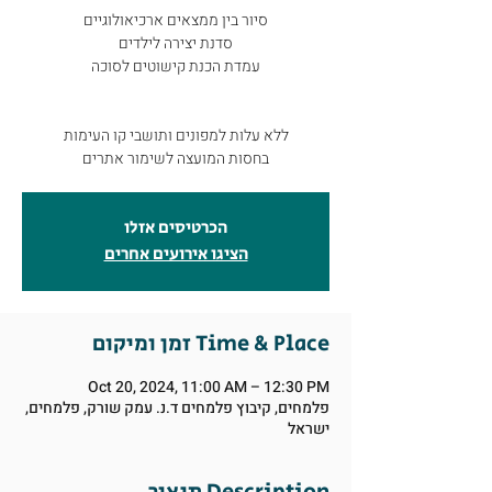
סיור בין ממצאים ארכיאולוגיים
סדנת יצירה לילדים
עמדת הכנת קישוטים לסוכה
ללא עלות למפונים ותושבי קו העימות
בחסות המועצה לשימור אתרים
הכרטיסים אזלו
הציגו אירועים אחרים
זמן ומיקום Time & Place
Oct 20, 2024, 11:00 AM – 12:30 PM
פלמחים, קיבוץ פלמחים ד.נ. עמק שורק, פלמחים,
ישראל