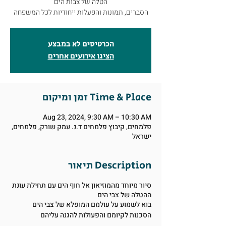
הטלה של צבות הים
הסברים, תמונות והפעלות ייחודיות לכל המשפחה
הכרטיסים לא במבצע
הציגו אירועים אחרים
זמן ומיקום Time & Place
Aug 23, 2024, 9:30 AM – 10:30 AM
פלמחים, קיבוץ פלמחים ד.נ. עמק שורק, פלמחים,
ישראל
תיאור Description
סיור מיוחד מהמוזיאון אל חוף הים עם תחילת עונת
ההטלה של צבי הים
בוא לשמוע על עולמם המופלא של צבי הים
הסכנות לקיומם והפעולות להגנה עליהם