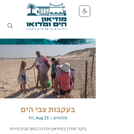
בעקבות צבי הים
פלמחים
  |  
Fri, Aug 23
ביקור מודרך במוזיאון והדרכה בחוף סביב גדרות