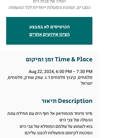
הטלה של צבות הים
הסברים, תמונות והפעלות ייחודיות לכל המשפחה
הכרטיסים לא במבצע
הציגו אירועים אחרים
זמן ומיקום Time & Place
Aug 22, 2024, 6:00 PM – 7:30 PM
פלמחים, קיבוץ פלמחים ד.נ. עמק שורק, פלמחים,
ישראל
תיאור Description
סיור מיוחד מהמוזיאון אל חוף הים עם תחילת עונת 
ההטלה של צבי הים
בוא לשמוע על עולמם המופלא של צבי הים
הסכנות לקיומם והפעולות להגנה עליהם