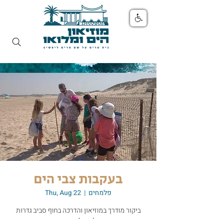
בעקבות צבי הים
פלמחים
  |  
Thu, Aug 22
ביקור מודרך במוזיאון והדרכה בחוף סביב גדרות