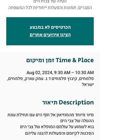
הטלה של צבות הים
הסברים, תמונות והפעלות ייחודיות לכל המשפחה
הכרטיסים לא במבצע
הציגו אירועים אחרים
זמן ומיקום Time & Place
Aug 02, 2024, 9:30 AM – 10:30 AM
פלמחים, קיבוץ פלמחים ד.נ. עמק שורק, פלמחים,
ישראל
תיאור Description
סיור מיוחד מהמוזיאון אל חוף הים עם תחילת עונת
ההטלה של צבי הים
בוא לשמוע על עולמם המופלא של צבי הים
הסכנות לקיומם והפעולות להגנה עליהם