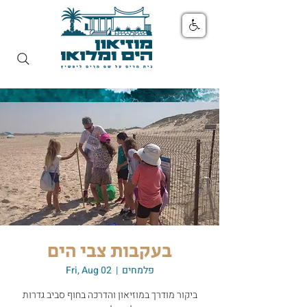
בעקבות צבי הים
פלמחים
  |  
Fri, Aug 02
ביקור מודרך במוזיאון והדרכה בחוף סביב גדרות