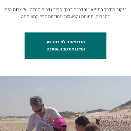
ביקור מודרך במוזיאון והדרכה בחוף סביב גדרות הטלה של צבות הים
הסברים, תמונות והפעלות ייחודיות לכל המשפחה
הכרטיסים לא במבצע
הציגו אירועים אחרים