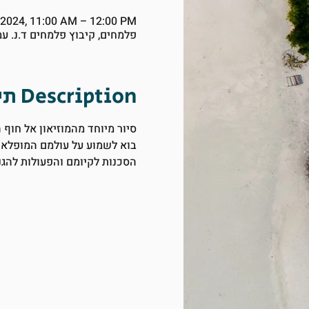
, 2024, 11:00 AM – 12:00 PM
פלמחים, קיבוץ פלמחים ד.נ. ע
תיאור Description
סיור מיוחד מהמוזיאון אל חוף
בוא לשמוע על עולמם המופלא 
הסכנות לקיומם והפעולות להגנ