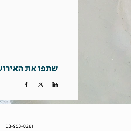
שתפו את האירוע
03-953-8281