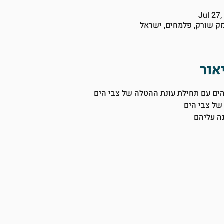
Jul 27
מק שורק, פלמחים, ישראל
 הים עם תחילת עונת ההטלה של צבי הים
של צבי הים
ה עליהם