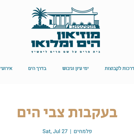
רכות לקבוצות
ימי עיון וגיבוש
בדרך הים
אירועי
בעקבות צבי הים
פלמחים
  |  
Sat, Jul 27