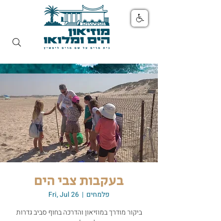
בעקבות צבי הים
פלמחים
  |  
Fri, Jul 26
ביקור מודרך במוזיאון והדרכה בחוף סביב גדרות