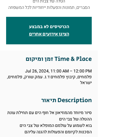
הטלה של צבות הים
הסברים, תמונות והפעלות ייחודיות לכל המשפחה
הכרטיסים לא במבצע
הציגו אירועים אחרים
זמן ומיקום Time & Place
Jul 26, 2024, 11:00 AM – 12:00 PM
פלמחים, קיבוץ פלמחים ד.נ. עמק שורק, פלמחים,
ישראל
תיאור Description
סיור מיוחד מהמוזיאון אל חוף הים עם תחילת עונת 
ההטלה של צבי הים
בוא לשמוע על עולמם המופלא של צבי הים
הסכנות לקיומם והפעולות להגנה עליהם